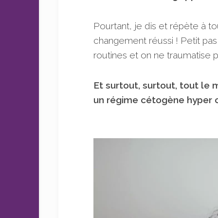
Pourtant, je dis et répète à t
changement réussi ! Petit pas 
routines et on ne traumatise 
Et surtout, surtout, tout le
un régime cétogène hyper c