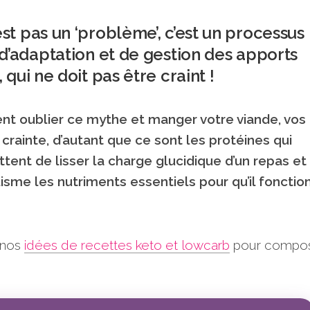
t pas un ‘problème’, c’est un processus
d’adaptation et de gestion des apports
qui ne doit pas être craint !
t oublier ce mythe et manger votre viande, vos
crainte, d’autant que ce sont les protéines qui
tent de lisser la charge glucidique d’un repas et
isme les nutriments essentiels pour qu’il fonctio
 nos
idées de recettes keto et lowcarb
pour compo