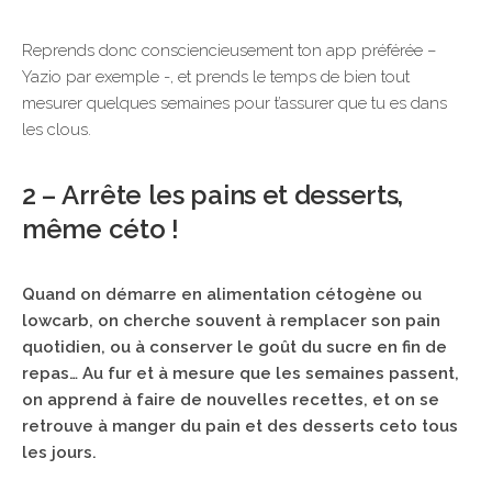
Reprends donc consciencieusement ton app préférée –
Yazio par exemple -, et prends le temps de bien tout
mesurer quelques semaines pour t’assurer que tu es dans
les clous.
2 – Arrête les pains et desserts,
même céto !
Quand on démarre en alimentation cétogène ou
lowcarb, on cherche souvent à remplacer son pain
quotidien, ou à conserver le goût du sucre en fin de
repas… Au fur et à mesure que les semaines passent,
on apprend à faire de nouvelles recettes, et on se
retrouve à manger du pain et des desserts ceto tous
les jours.