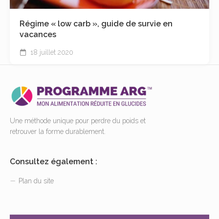
Régime « low carb », guide de survie en
vacances
18 juillet 2020
Une méthode unique pour perdre du poids et
retrouver la forme durablement.
Consultez également :
Plan du site