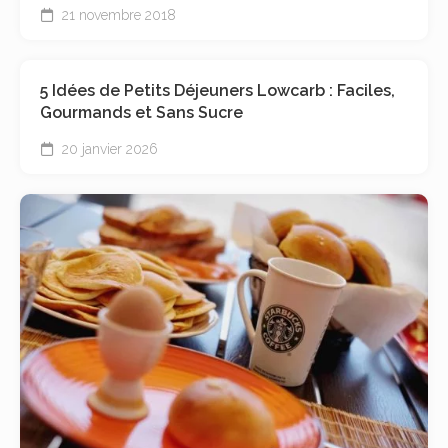
21 novembre 2018
5 Idées de Petits Déjeuners Lowcarb : Faciles,
Gourmands et Sans Sucre
20 janvier 2026