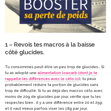
1 – Revois tes macros à la baisse
côté glucides.
Tu consommes peut-être un peu trop de glucides… Si
tu as adopté une
alimentation lowcarb (dont je te
rappelle les différences avec le céto ici
), tu peux
probablement réduire ta portion de glucides sans
trop de difficulté. Si tu as déjà des macros céto avec
moins de 20g de glucides par jour, vérifie que tu les
respectes bien : il y a une différence entre 20 et 25g,
et il vaut mieux parfois viser les 18g par jour.