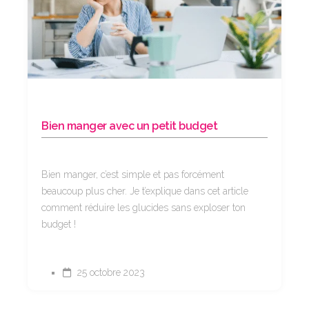
Bien manger avec un petit budget
Bien manger, c’est simple et pas forcément
beaucoup plus cher. Je t’explique dans cet article
comment réduire les glucides sans exploser ton
budget !
25 octobre 2023