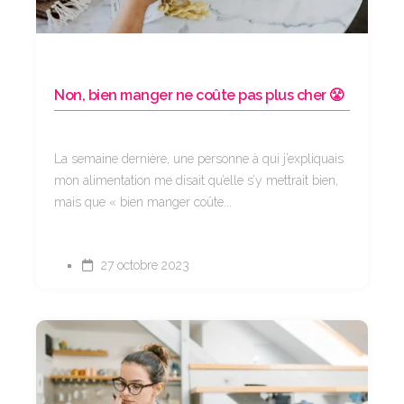
Non, bien manger ne coûte pas plus cher 😤
La semaine dernière, une personne à qui j’expliquais
mon alimentation me disait qu’elle s’y mettrait bien,
mais que « bien manger coûte...
27 octobre 2023