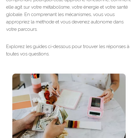
elle agit sur votre métabolisme, votre énergie et votre santé
globale. En comprenant les mécanismes, vous vous
appropriez la méthode et vous devenez autonome dans
votre parcours.
Explorez les guides ci-dessous pour trouver les réponses à
toutes vos questions.