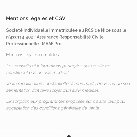
Mentions légales et CGV
Société individuelle immatriculée au RCS de Nice sous le
n°433 114 402 • Assurance Responsabilité Civile
Professionnelle : MAAF Pro
Mentions légales complètes
Les conseils et informations partagées sur ce site ne
constituent pas un avis médical.
Toute modification substantielle de son mode de vie ou de son
alimentation doit faire l’objet d’un suivi médical.
L’inscription aux programmes proposés sur ce site vaut pour
acceptation des
conditions générales de vente
.