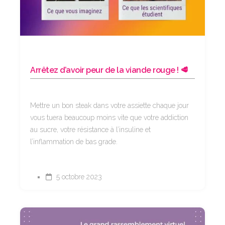
Arrêtez d’avoir peur de la viande rouge ! 🥩
Mettre un bon steak dans votre assiette chaque jour
vous tuera beaucoup moins vite que votre addiction
au sucre, votre résistance à l’insuline et
l’inflammation de bas grade.
5 octobre 2023