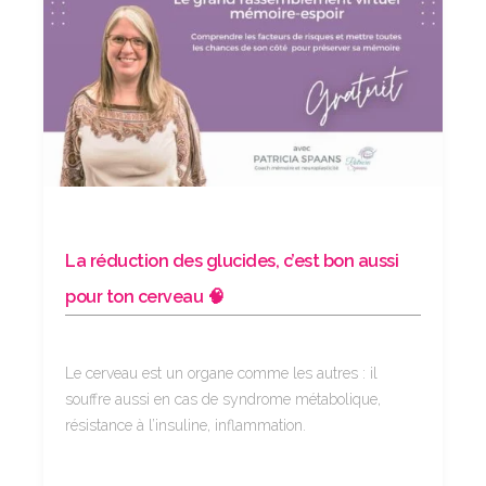
La réduction des glucides, c’est bon aussi
pour ton cerveau 🧠
Le cerveau est un organe comme les autres : il
souffre aussi en cas de syndrome métabolique,
résistance à l’insuline, inflammation.