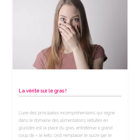
La vérité sur le gras !
L’une des principales incompréhensions qui règne
dans le domaine des alimentations réduites en
glucides est la place du gras, entretenue à grand
coup de « le keto, c’est remplacer le sucre par le