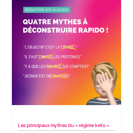
Les principaux mythes du « régime keto »