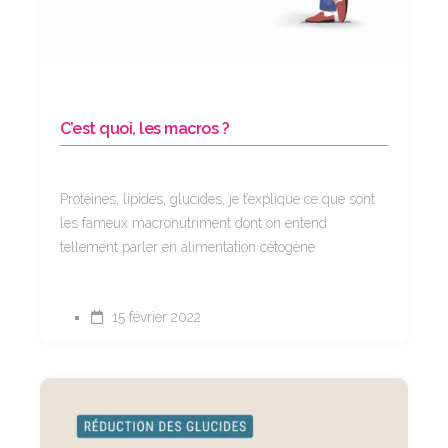
C’est quoi, les macros ?
Protéines, lipides, glucides, je t’explique ce que sont
les fameux macronutriment dont on entend
tellement parler en alimentation cétogène.
15 février 2022