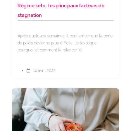
Régime keto : les principaux facteurs de
stagnation
Après quelques semaines, il peut arriver que la perte
de poids devienne plus difficile. Je t’explique
pourquoi, et comment la relancer ici.
14 avril 2022