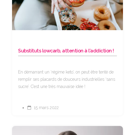
Substituts lowcarb, attention à l’addiction !
En démarrant un ‘régime keto’, on peut être tenté de
remplir ses placards de douceurs industrielles ‘sans
sucre’. C’est une très mauvaise idée !
15 mars 2022