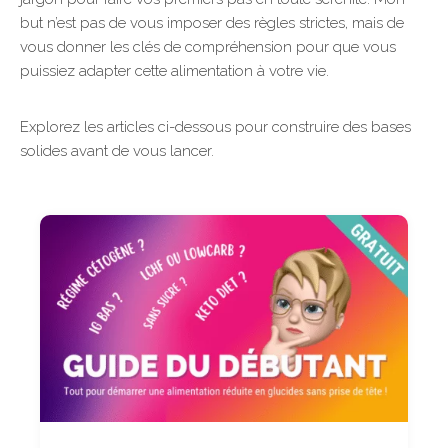
but n’est pas de vous imposer des règles strictes, mais de
vous donner les clés de compréhension pour que vous
puissiez adapter cette alimentation à votre vie.
Explorez les articles ci-dessous pour construire des bases
solides avant de vous lancer.