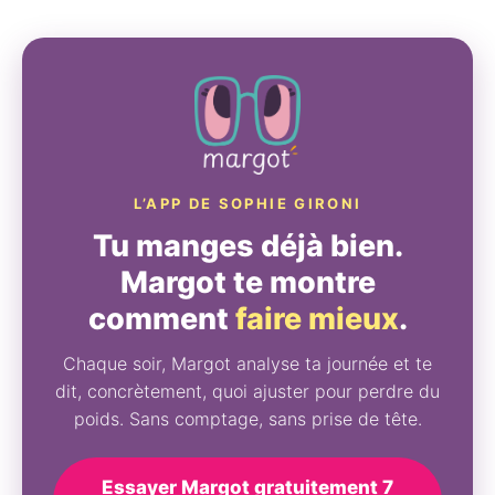
L’APP DE SOPHIE GIRONI
Tu manges déjà bien.
Margot te montre
comment
faire mieux
.
Chaque soir, Margot analyse ta journée et te
dit, concrètement, quoi ajuster pour perdre du
poids. Sans comptage, sans prise de tête.
Essayer Margot gratuitement 7