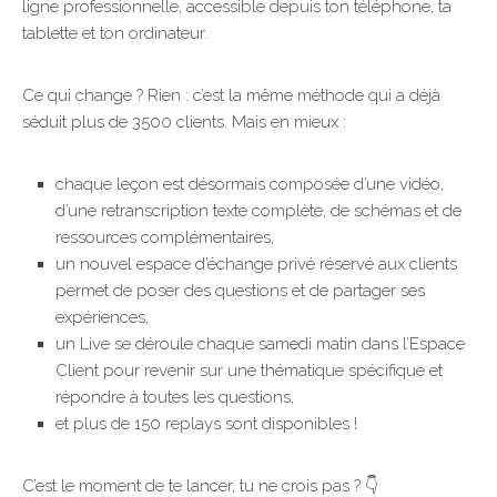
ligne professionnelle, accessible depuis ton téléphone, ta
tablette et ton ordinateur.
Ce qui change ? Rien : c’est la même méthode qui a déjà
séduit plus de 3500 clients. Mais en mieux :
chaque leçon est désormais composée d’une vidéo,
d’une retranscription texte complète, de schémas et de
ressources complémentaires,
un nouvel espace d’échange privé réservé aux clients
permet de poser des questions et de partager ses
expériences,
un Live se déroule chaque samedi matin dans l’Espace
Client pour revenir sur une thématique spécifique et
répondre à toutes les questions,
et plus de 150 replays sont disponibles !
C’est le moment de te lancer, tu ne crois pas ? 👇