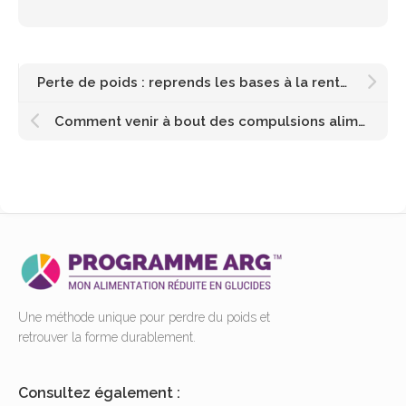
Perte de poids : reprends les bases à la rentrée !
Comment venir à bout des compulsions alimentaires ?
Une méthode unique pour perdre du poids et
retrouver la forme durablement.
Consultez également :