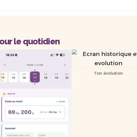
pour le quotidien
Ton évolution