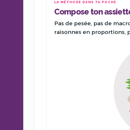
LA MÉTHODE DANS TA POCHE
Compose ton assiett
Pas de pesée, pas de macros
raisonnes en proportions, p