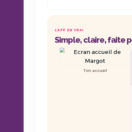
L’APP EN VRAI
Simple, claire, faite 
Ton accueil