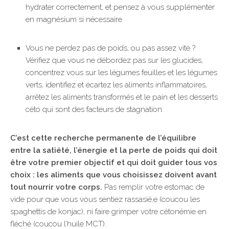
hydrater correctement, et pensez à vous supplémenter
en magnésium si nécessaire.
Vous ne perdez pas de poids, ou pas assez vite ?
Vérifiez que vous ne débordez pas sur les glucides,
concentrez vous sur les légumes feuilles et les légumes
verts, identifiez et écartez les aliments inflammatoires,
arrêtez les aliments transformés et le pain et les desserts
céto qui sont des facteurs de stagnation.
C’est cette recherche permanente de l’équilibre
entre la satiété, l’énergie et la perte de poids qui doit
être votre premier objectif et qui doit guider tous vos
choix : les aliments que vous choisissez doivent avant
tout nourrir votre corps.
Pas remplir votre estomac de
vide pour que vous vous sentiez rassasié.e (coucou les
spaghettis de konjac), ni faire grimper votre cétonémie en
fléché (coucou l’huile MCT).