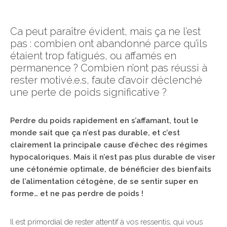
Ca peut paraître évident, mais ça ne l’est
pas : combien ont abandonné parce qu’ils
étaient trop fatigués, ou affamés en
permanence ? Combien n’ont pas réussi à
rester motivé.e.s, faute d’avoir déclenché
une perte de poids significative ?
Perdre du poids rapidement en s’affamant, tout le
monde sait que ça n’est pas durable, et c’est
clairement la principale cause d’échec des régimes
hypocaloriques. Mais il n’est pas plus durable de viser
une cétonémie optimale, de bénéficier des bienfaits
de l’alimentation cétogène, de se sentir super en
forme… et ne pas perdre de poids !
Il est primordial de rester attentif à vos ressentis, qui vous