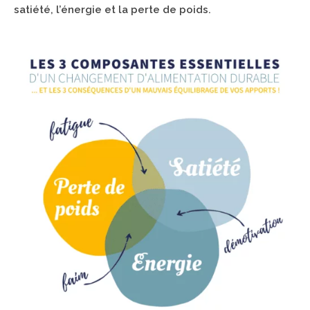
satiété, l’énergie et la perte de poids.