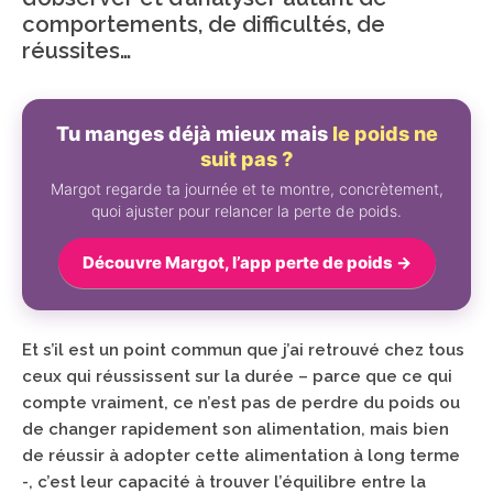
comportements, de difficultés, de
réussites…
Tu manges déjà mieux mais
le poids ne
suit pas ?
Margot regarde ta journée et te montre, concrètement,
quoi ajuster pour relancer la perte de poids.
Découvre Margot, l’app perte de poids →
Et s’il est un point commun que j’ai retrouvé chez tous
ceux qui réussissent sur la durée – parce que ce qui
compte vraiment, ce n’est pas de perdre du poids ou
de changer rapidement son alimentation, mais bien
de réussir à adopter cette alimentation à long terme
-, c’est leur capacité à trouver l’équilibre entre la