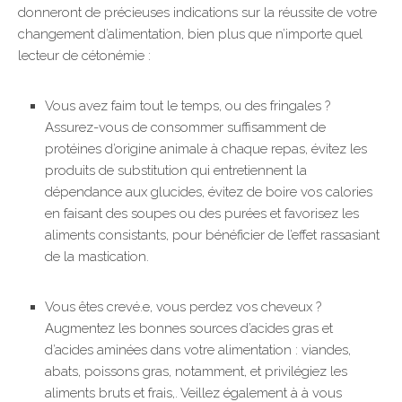
donneront de précieuses indications sur la réussite de votre
changement d’alimentation, bien plus que n’importe quel
lecteur de cétonémie :
Vous avez faim tout le temps, ou des fringales ?
Assurez-vous de consommer suffisamment de
protéines d’origine animale à chaque repas, évitez les
produits de substitution qui entretiennent la
dépendance aux glucides, évitez de boire vos calories
en faisant des soupes ou des purées et favorisez les
aliments consistants, pour bénéficier de l’effet rassasiant
de la mastication.
Vous êtes crevé.e, vous perdez vos cheveux ?
Augmentez les bonnes sources d’acides gras et
d’acides aminées dans votre alimentation : viandes,
abats, poissons gras, notamment, et privilégiez les
aliments bruts et frais,. Veillez également à à vous