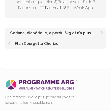
soutient au quotidien 💪Tu as besoin d'aide ?
Parlons-en ! 💌
Par email
💬
Sur WhatsApp
Corinne, diabétique, a perdu 6kg et n’a plus besoin d’insuline !
Flan Courgette Chorizo
Une méthode unique pour perdre du poids et
retrouver la forme durablement.