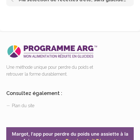
Une méthode unique pour perdre du poids et
retrouver la forme durablement.
Consultez également :
Plan du site
Margot, l'app pour perdre du poids une assiette à la