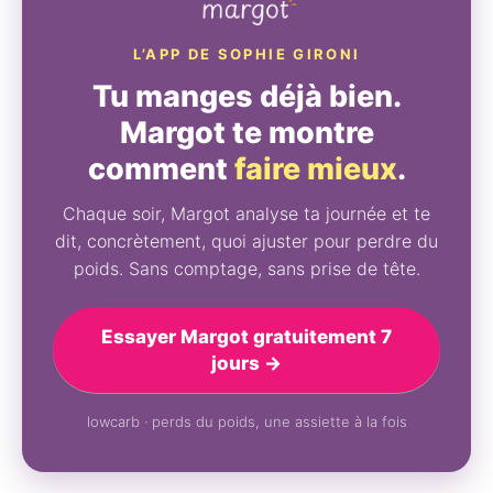
L’APP DE SOPHIE GIRONI
Tu manges déjà bien.
Margot te montre
comment
faire mieux
.
Chaque soir, Margot analyse ta journée et te
dit, concrètement, quoi ajuster pour perdre du
poids. Sans comptage, sans prise de tête.
Essayer Margot gratuitement 7
jours →
lowcarb · perds du poids, une assiette à la fois