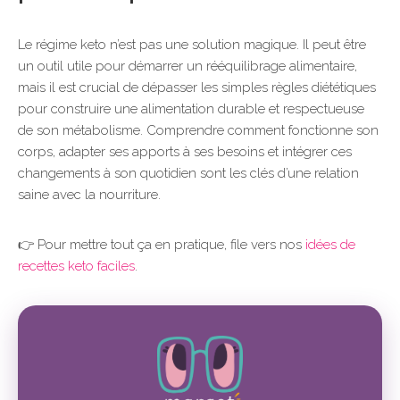
Le régime keto n’est pas une solution magique. Il peut être
un outil utile pour démarrer un rééquilibrage alimentaire,
mais il est crucial de dépasser les simples règles diététiques
pour construire une alimentation durable et respectueuse
de son métabolisme. Comprendre comment fonctionne son
corps, adapter ses apports à ses besoins et intégrer ces
changements à son quotidien sont les clés d’une relation
saine avec la nourriture.
👉 Pour mettre tout ça en pratique, file vers nos
idées de
recettes keto faciles
.