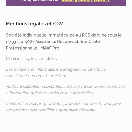
Mentions légales et CGV
Société individuelle immatriculée au RCS de Nice sous le
n°433 114 402 • Assurance Responsabilité Civile
Professionnelle : MAAF Pro
Mentions légales complètes
Les conseils et informations partagées sur ce site ne
constituent pas un avis médical.
Toute modification substantielle de son mode de vie ou de son
alimentation doit faire l’objet d’un suivi médical.
L’inscription aux programmes proposés sur ce site vaut pour
acceptation des
conditions générales de vente
.