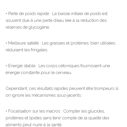
• Perte de poids rapide : La baisse initiale de poids est
souvent due à une perte d’eau liée à la réduction des
réserves de glycogène.
• Meilleure satiété : Les graisses et protéines, bien utilisées,
réduisent les fringales.
• Énergie stable : Les corps cétoniques fournissent une
énergie constante pour le cerveau.
Cependant, ces résultats rapides peuvent être trompeurs si
on ignore les mécanismes sous-jacents :
• Focalisation sur les macros : Compter les glucides,
protéines et lipides sans tenir compte de la qualité des
aliments peut nuire à la santé.