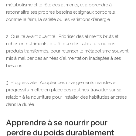
métabolisme et le rôle des aliments, et a pprendre à
reconnaître ses propres besoins et signaux corporels,
comme la faim, la satiété ou les variations d’énergie.
2. Qualité avant quantité : Prioriser des aliments bruts et
riches en nutriments, plutôt que des substituts ou des
produits transformés, pour relancer le métabolisme souvent
mis à mal par des années d’alimentation inadaptée à ses
besoins.
3. Progressivité : Adopter des changements réalistes et
progressifs, mettre en place des routines, travailler sur sa
relation à la nourriture pour installer des habitudes ancrées
dans la durée.
Apprendre à se nourrir pour
perdre du poids durablement