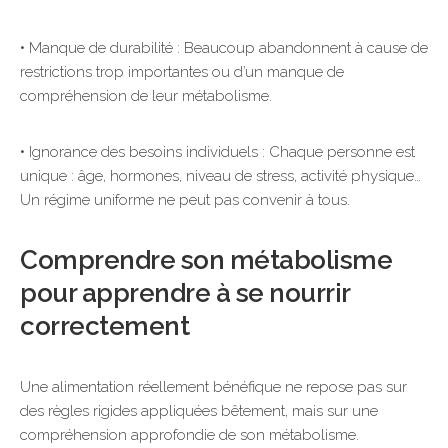
• Manque de durabilité : Beaucoup abandonnent à cause de
restrictions trop importantes ou d’un manque de
compréhension de leur métabolisme.
• Ignorance des besoins individuels : Chaque personne est
unique : âge, hormones, niveau de stress, activité physique…
Un régime uniforme ne peut pas convenir à tous.
Comprendre son métabolisme
pour apprendre à se nourrir
correctement
Une alimentation réellement bénéfique ne repose pas sur
des règles rigides appliquées bêtement, mais sur une
compréhension approfondie de son métabolisme.