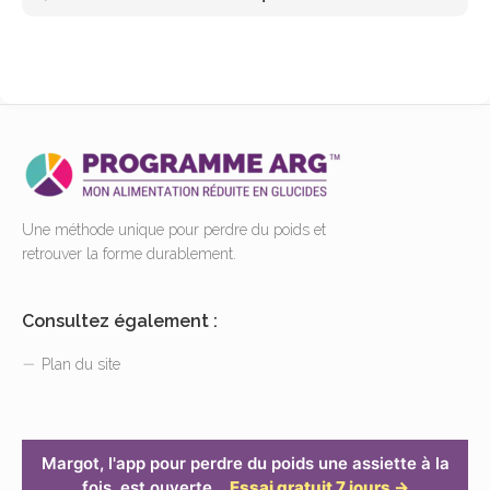
Une méthode unique pour perdre du poids et
retrouver la forme durablement.
Consultez également :
Plan du site
Margot, l'app pour perdre du poids une assiette à la
fois, est ouverte.
Essai gratuit 7 jours →