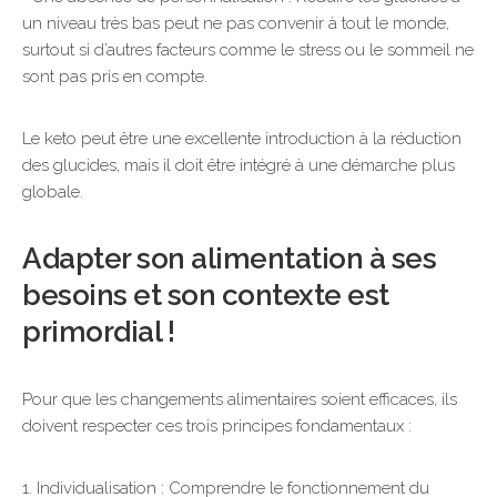
un niveau très bas peut ne pas convenir à tout le monde,
surtout si d’autres facteurs comme le stress ou le sommeil ne
sont pas pris en compte.
Le keto peut être une excellente introduction à la réduction
des glucides, mais il doit être intégré à une démarche plus
globale.
Adapter son alimentation à ses
besoins et son contexte est
primordial !
Pour que les changements alimentaires soient efficaces, ils
doivent respecter ces trois principes fondamentaux :
1. Individualisation : Comprendre le fonctionnement du