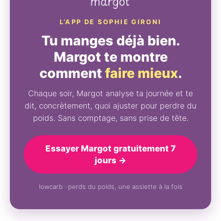
L’APP DE SOPHIE GIRONI
Tu manges déjà bien.
Margot te montre
comment
faire mieux
.
Chaque soir, Margot analyse ta journée et te
dit, concrètement, quoi ajuster pour perdre du
poids. Sans comptage, sans prise de tête.
Essayer Margot gratuitement 7
jours →
lowcarb · perds du poids, une assiette à la fois