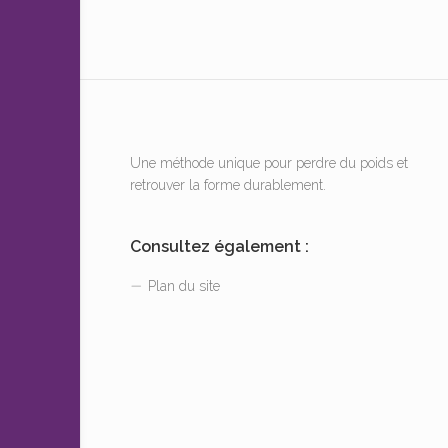
Une méthode unique pour perdre du poids et
retrouver la forme durablement.
Consultez également :
Plan du site