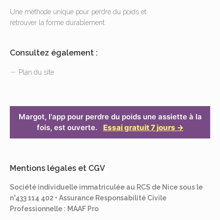
Une méthode unique pour perdre du poids et
retrouver la forme durablement.
Consultez également :
Plan du site
Margot, l'app pour perdre du poids une assiette à la
fois, est ouverte.
Essai gratuit 7 jours →
Mentions légales et CGV
Société individuelle immatriculée au RCS de Nice sous le
n°433 114 402 • Assurance Responsabilité Civile
Professionnelle : MAAF Pro