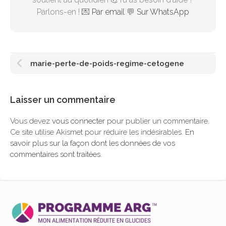
Parlons-en ! 💌
Par email
💬
Sur WhatsApp
marie-perte-de-poids-regime-cetogene
Laisser un commentaire
Vous devez
vous connecter
pour publier un commentaire.
Ce site utilise Akismet pour réduire les indésirables.
En
savoir plus sur la façon dont les données de vos
commentaires sont traitées
.