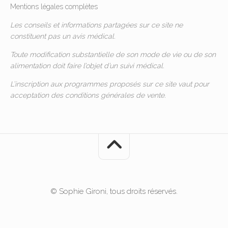
Mentions légales complètes
Les conseils et informations partagées sur ce site ne
constituent pas un avis médical.
Toute modification substantielle de son mode de vie ou de son
alimentation doit faire l’objet d’un suivi médical.
L’inscription aux programmes proposés sur ce site vaut pour
acceptation des
conditions générales de vente
.
© Sophie Gironi, tous droits réservés.