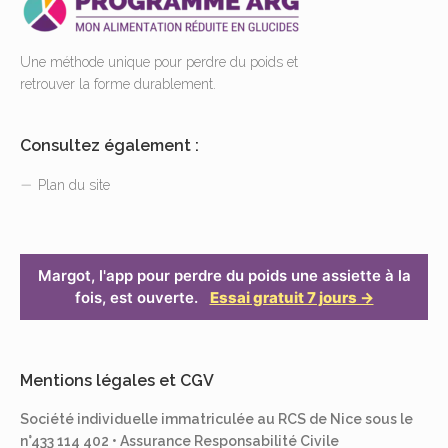
Une méthode unique pour perdre du poids et
retrouver la forme durablement.
Consultez également :
Plan du site
Margot, l'app pour perdre du poids une assiette à la
fois, est ouverte.
Essai gratuit 7 jours →
Mentions légales et CGV
Société individuelle immatriculée au RCS de Nice sous le
n°433 114 402 • Assurance Responsabilité Civile