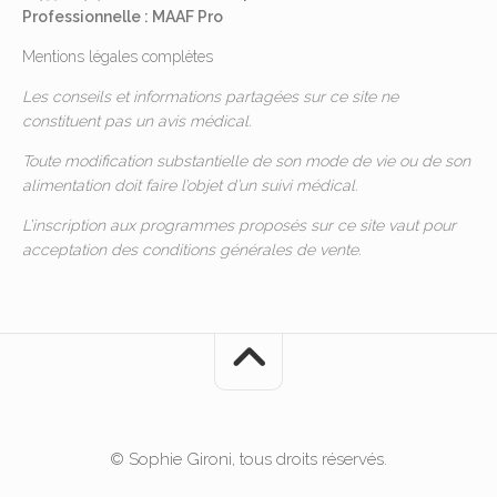
Professionnelle : MAAF Pro
Mentions légales complètes
Les conseils et informations partagées sur ce site ne
constituent pas un avis médical.
Toute modification substantielle de son mode de vie ou de son
alimentation doit faire l’objet d’un suivi médical.
L’inscription aux programmes proposés sur ce site vaut pour
acceptation des
conditions générales de vente
.
© Sophie Gironi, tous droits réservés.