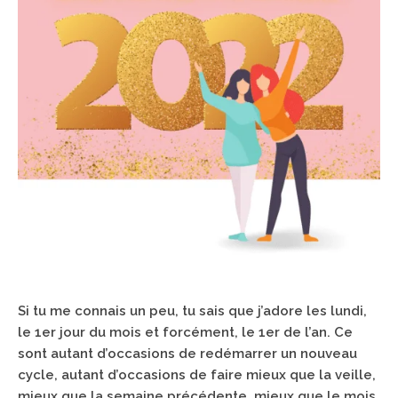
Si tu me connais un peu, tu sais que j’adore les lundi,
le 1er jour du mois et forcément, le 1er de l’an. Ce
sont autant d’occasions de redémarrer un nouveau
cycle, autant d’occasions de faire mieux que la veille,
mieux que la semaine précédente, mieux que le mois