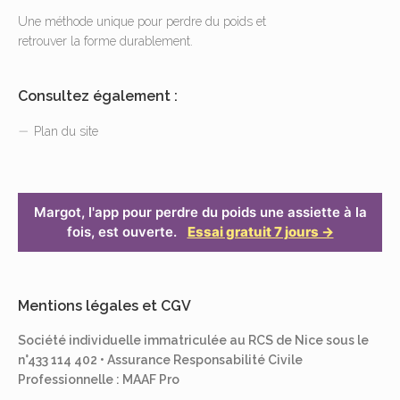
Une méthode unique pour perdre du poids et
retrouver la forme durablement.
Consultez également :
Plan du site
Margot, l'app pour perdre du poids une assiette à la
fois, est ouverte.
Essai gratuit 7 jours →
Mentions légales et CGV
Société individuelle immatriculée au RCS de Nice sous le
n°433 114 402 • Assurance Responsabilité Civile
Professionnelle : MAAF Pro