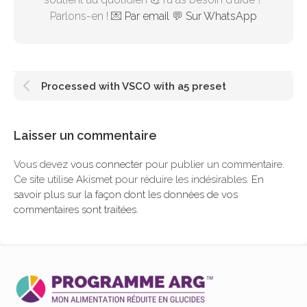
Parlons-en ! 💌
Par email
💬
Sur WhatsApp
Processed with VSCO with a5 preset
Laisser un commentaire
Vous devez
vous connecter
pour publier un commentaire.
Ce site utilise Akismet pour réduire les indésirables.
En
savoir plus sur la façon dont les données de vos
commentaires sont traitées
.