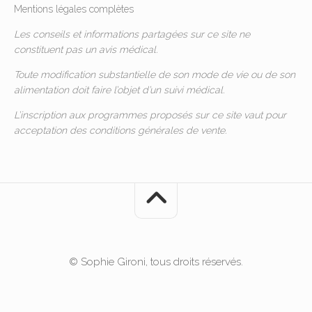
Mentions légales complètes
Les conseils et informations partagées sur ce site ne
constituent pas un avis médical.
Toute modification substantielle de son mode de vie ou de son
alimentation doit faire l’objet d’un suivi médical.
L’inscription aux programmes proposés sur ce site vaut pour
acceptation des
conditions générales de vente
.
© Sophie Gironi, tous droits réservés.