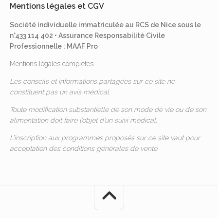
Mentions légales et CGV
Société individuelle immatriculée au RCS de Nice sous le
n°433 114 402 • Assurance Responsabilité Civile
Professionnelle : MAAF Pro
Mentions légales complètes
Les conseils et informations partagées sur ce site ne
constituent pas un avis médical.
Toute modification substantielle de son mode de vie ou de son
alimentation doit faire l’objet d’un suivi médical.
L’inscription aux programmes proposés sur ce site vaut pour
acceptation des
conditions générales de vente
.