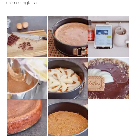
crème anglaise.