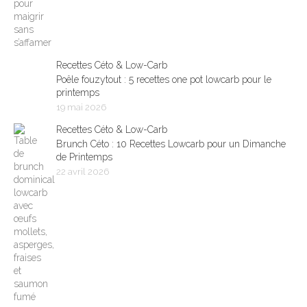
Recettes Céto & Low-Carb
Poêle fouzytout : 5 recettes one pot lowcarb pour le
printemps
19 mai 2026
Recettes Céto & Low-Carb
Brunch Céto : 10 Recettes Lowcarb pour un Dimanche
de Printemps
22 avril 2026