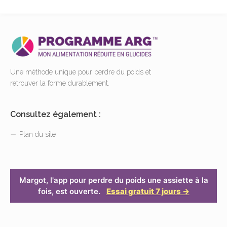
Une méthode unique pour perdre du poids et
retrouver la forme durablement.
Consultez également :
Plan du site
Margot, l'app pour perdre du poids une assiette à la
fois, est ouverte.
Essai gratuit 7 jours →