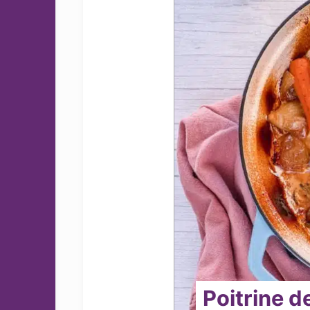
Poitrine d