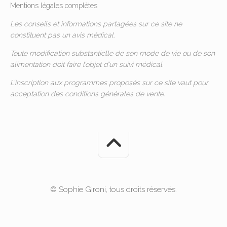
Mentions légales complètes
Les conseils et informations partagées sur ce site ne
constituent pas un avis médical.
Toute modification substantielle de son mode de vie ou de son
alimentation doit faire l’objet d’un suivi médical.
L’inscription aux programmes proposés sur ce site vaut pour
acceptation des
conditions générales de vente
.
© Sophie Gironi, tous droits réservés.