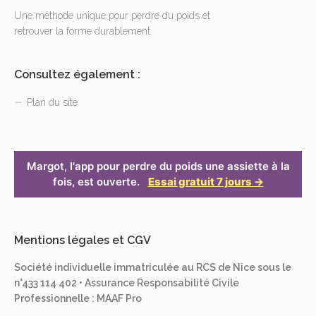
Une méthode unique pour perdre du poids et
retrouver la forme durablement.
Consultez également :
Plan du site
Margot, l'app pour perdre du poids une assiette à la
fois, est ouverte.
Essai gratuit 7 jours →
Mentions légales et CGV
Société individuelle immatriculée au RCS de Nice sous le
n°433 114 402 • Assurance Responsabilité Civile
Professionnelle : MAAF Pro