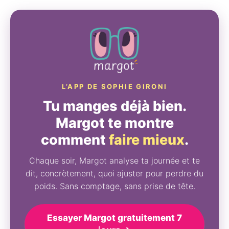
L’APP DE SOPHIE GIRONI
Tu manges déjà bien.
Margot te montre
comment
faire mieux
.
Chaque soir, Margot analyse ta journée et te
dit, concrètement, quoi ajuster pour perdre du
poids. Sans comptage, sans prise de tête.
Essayer Margot gratuitement 7