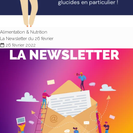
Alimentation & Nutrition
La Newsletter du 26 février
26 février 2022