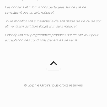
Les conseils et informations partagées sur ce site ne
constituent pas un avis médical.
Toute modification substantielle de son mode de vie ou de son
alimentation doit faire l’objet d’un suivi médical.
L’inscription aux programmes proposés sur ce site vaut pour
acceptation des
conditions générales de vente
.
© Sophie Gironi, tous droits réservés.