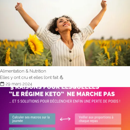
Alimentation & Nutrition
Elles y ont cru et elles l’ont fait 💪
29 mars 2024