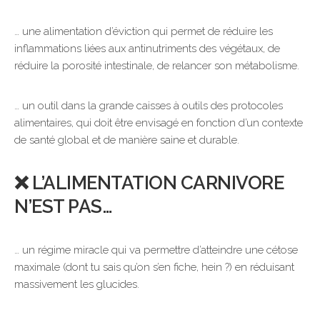
… une alimentation d’éviction qui permet de réduire les
inflammations liées aux antinutriments des végétaux, de
réduire la porosité intestinale, de relancer son métabolisme.
… un outil dans la grande caisses à outils des protocoles
alimentaires, qui doit être envisagé en fonction d’un contexte
de santé global et de manière saine et durable.
❌ L’ALIMENTATION CARNIVORE
N’EST PAS…
… un régime miracle qui va permettre d’atteindre une cétose
maximale (dont tu sais qu’on s’en fiche, hein ?) en réduisant
massivement les glucides.