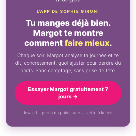
L’APP DE SOPHIE GIRONI
Tu manges déjà bien.
Margot te montre
comment
faire mieux
.
Chaque soir, Margot analyse ta journée et te
dit, concrètement, quoi ajuster pour perdre du
poids. Sans comptage, sans prise de tête.
Essayer Margot gratuitement 7
jours →
lowcarb · perds du poids, une assiette à la fois