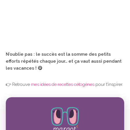
N’oublie pas : le succès est la somme des petits
efforts répétés chaque jour… et ça vaut aussi pendant
les vacances ! 😋
👉 Retrouve
mes idées de recettes cétogènes
pour t’inspirer.