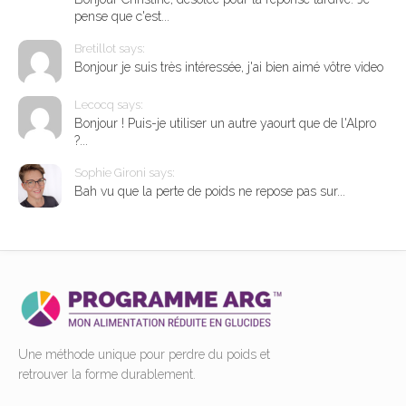
pense que c'est...
Bretillot says:
Bonjour je suis très intéressée, j'ai bien aimé vôtre video
Lecocq says:
Bonjour ! Puis-je utiliser un autre yaourt que de l'Alpro
?...
Sophie Gironi says:
Bah vu que la perte de poids ne repose pas sur...
Une méthode unique pour perdre du poids et
retrouver la forme durablement.