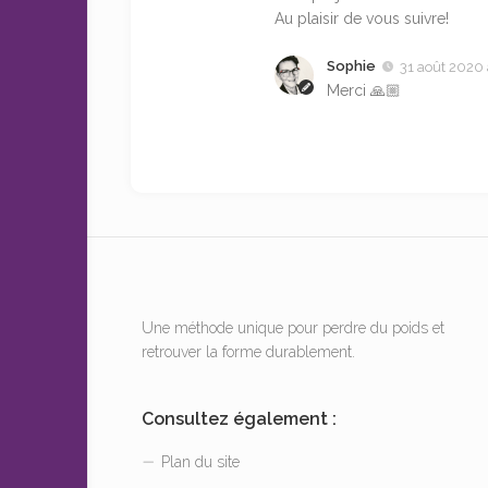
Au plaisir de vous suivre!
Sophie
31 août 2020 
Merci 🙏🏼
Une méthode unique pour perdre du poids et
retrouver la forme durablement.
Consultez également :
Plan du site