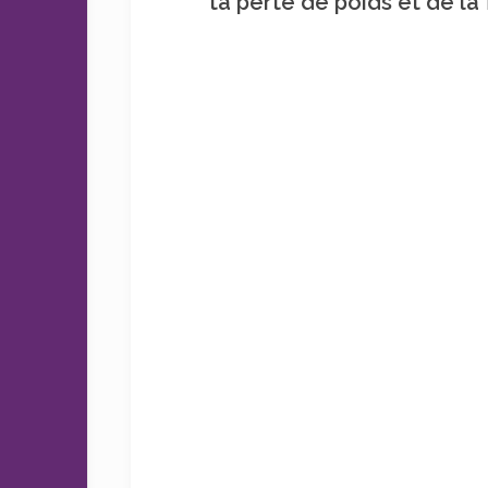
ta perte de poids et de la 