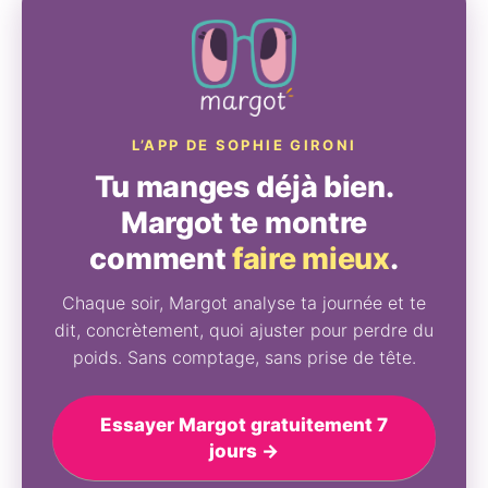
L’APP DE SOPHIE GIRONI
Tu manges déjà bien.
Margot te montre
comment
faire mieux
.
Chaque soir, Margot analyse ta journée et te
dit, concrètement, quoi ajuster pour perdre du
poids. Sans comptage, sans prise de tête.
Essayer Margot gratuitement 7
jours →