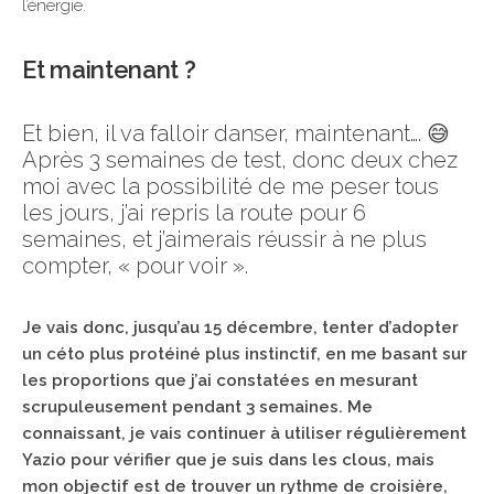
l’énergie.
Et maintenant ?
Et bien, il va falloir danser, maintenant…. 😅
Après 3 semaines de test, donc deux chez
moi avec la possibilité de me peser tous
les jours, j’ai repris la route pour 6
semaines, et j’aimerais réussir à ne plus
compter, « pour voir ».
Je vais donc, jusqu’au 15 décembre, tenter d’adopter
un céto plus protéiné plus instinctif, en me basant sur
les proportions que j’ai constatées en mesurant
scrupuleusement pendant 3 semaines. Me
connaissant, je vais continuer à utiliser régulièrement
Yazio pour vérifier que je suis dans les clous, mais
mon objectif est de trouver un rythme de croisière,