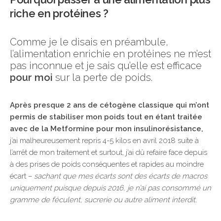
riche en protéines ?
Comme je le disais en préambule,
l’alimentation enrichie en protéines ne m’est
pas inconnue et je sais qu’elle est efficace
pour moi
sur la perte de poids.
Après presque 2 ans de cétogène classique qui m’ont
permis de stabiliser mon poids tout en étant traitée
avec de la Metformine pour mon insulinorésistance,
j’ai malheureusement repris 4-5 kilos en avril 2018 suite à
l’arrêt de mon traitement et surtout, j’ai dû refaire face depuis
à des prises de poids conséquentes et rapides au moindre
écart –
sachant que mes écarts sont des écarts de macros
uniquement puisque depuis 2016, je n’ai pas consommé un
gramme de féculent, sucrerie ou autre aliment interdit.