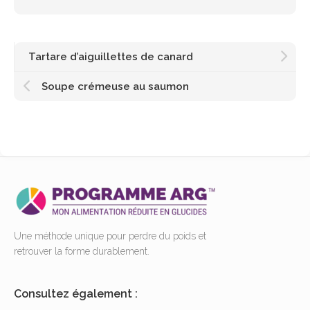
Tartare d’aiguillettes de canard
Soupe crémeuse au saumon
Une méthode unique pour perdre du poids et
retrouver la forme durablement.
Consultez également :