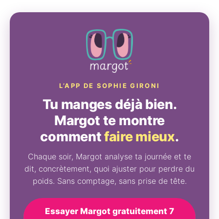
L’APP DE SOPHIE GIRONI
Tu manges déjà bien.
Margot te montre
comment
faire mieux
.
Chaque soir, Margot analyse ta journée et te
dit, concrètement, quoi ajuster pour perdre du
poids. Sans comptage, sans prise de tête.
Essayer Margot gratuitement 7