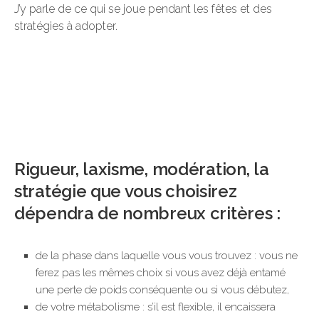
J’y parle de ce qui se joue pendant les fêtes et des
stratégies à adopter.
Rigueur, laxisme, modération, la
stratégie que vous choisirez
dépendra de nombreux critères :
de la phase dans laquelle vous vous trouvez : vous ne
ferez pas les mêmes choix si vous avez déjà entamé
une perte de poids conséquente ou si vous débutez,
de votre métabolisme : s’il est flexible, il encaissera