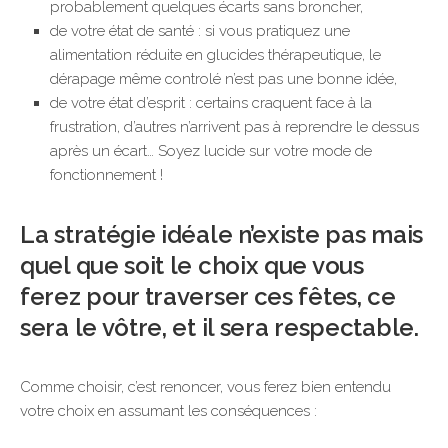
probablement quelques écarts sans broncher,
de votre état de santé : si vous pratiquez une
alimentation réduite en glucides thérapeutique, le
dérapage même controlé n’est pas une bonne idée,
de votre état d’esprit : certains craquent face à la
frustration, d’autres n’arrivent pas à reprendre le dessus
après un écart… Soyez lucide sur votre mode de
fonctionnement !
La stratégie idéale n’existe pas m
ais
quel que soit le choix que vous
ferez pour traverser ces fêtes, ce
sera le vôtre, et il sera respectable.
Comme choisir, c’est renoncer, vous ferez bien entendu
votre choix en assumant les conséquences :