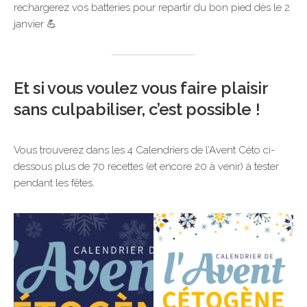
rechargerez vos batteries pour repartir du bon pied dès le 2
janvier 💪
Et si vous voulez vous faire plaisir
sans culpabiliser, c’est possible !
Vous trouverez dans les 4 Calendriers de l’Avent Céto ci-
dessous plus de 70 recettes (et encore 20 à venir) à tester
pendant les fêtes.