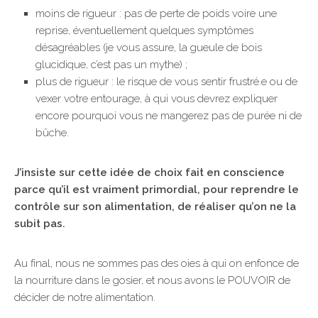
moins de rigueur : pas de perte de poids voire une
reprise, éventuellement quelques symptômes
désagréables (je vous assure, la gueule de bois
glucidique, c’est pas un mythe) ;
plus de rigueur : le risque de vous sentir frustré.e ou de
vexer votre entourage, à qui vous devrez expliquer
encore pourquoi vous ne mangerez pas de purée ni de
bûche.
J’insiste sur cette idée de choix fait en conscience
parce qu’il est vraiment primordial, pour reprendre le
contrôle sur son alimentation, de réaliser qu’on ne la
subit pas.
Au final, nous ne sommes pas des oies à qui on enfonce de
la nourriture dans le gosier, et nous avons le POUVOIR de
décider de notre alimentation.