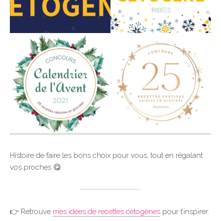
Histoire de faire les bons choix pour vous, tout en régalant
vos proches 😋
👉 Retrouve
mes idées de recettes cétogènes
pour t’inspirer.