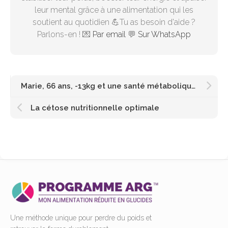
leur mental grâce à une alimentation qui les
soutient au quotidien 💪Tu as besoin d'aide ?
Parlons-en ! 💌
Par email
💬
Sur WhatsApp
Marie, 66 ans, -13kg et une santé métabolique retrouvée
La cétose nutritionnelle optimale
Une méthode unique pour perdre du poids et