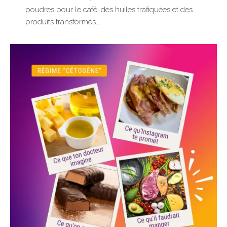
poudres pour le café, des huiles trafiquées et des
produits transformés…