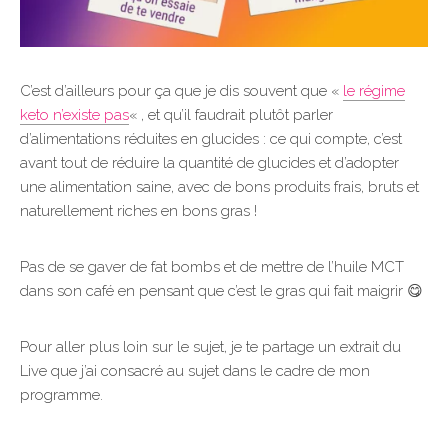
C’est d’ailleurs pour ça que je dis souvent que «
le régime
keto n’existe pas
« , et qu’il faudrait plutôt parler
d’alimentations réduites en glucides : ce qui compte, c’est
avant tout de réduire la quantité de glucides et d’adopter
une alimentation saine, avec de bons produits frais, bruts et
naturellement riches en bons gras !
Pas de se gaver de fat bombs et de mettre de l’huile MCT
dans son café en pensant que c’est le gras qui fait maigrir 😋
Pour aller plus loin sur le sujet, je te partage un extrait du
Live que j’ai consacré au sujet dans le cadre de mon
programme.