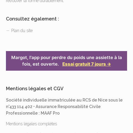
retrouver la forme durablement.
Consultez également :
Plan du site
Margot, l'app pour perdre du poids une assiette à la
fois, est ouverte.
Essai gratuit 7 jours →
Mentions légales et CGV
Société individuelle immatriculée au RCS de Nice sous le
n°433 114 402 • Assurance Responsabilité Civile
Professionnelle : MAAF Pro
Mentions légales complètes