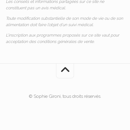
Les conseils et informations partagées sur ce site ne
constituent pas un avis médical.
Toute modification substantielle de son mode de vie ou de son
alimentation doit faire l’objet d’un suivi médical.
L’inscription aux programmes proposés sur ce site vaut pour
acceptation des
conditions générales de vente
.
© Sophie Gironi, tous droits réservés.