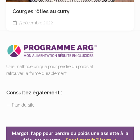
Courges rôties au curry
5 décembre 2022
Une méthode unique pour perdre du poids et
retrouver la forme durablement.
Consultez également :
Plan du site
Margot, l'app pour perdre du poids une assiette à la