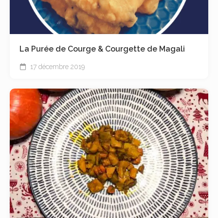
La Purée de Courge & Courgette de Magali
17 décembre 2019