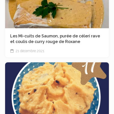
Les Mi-cuits de Saumon, purée de céleri rave
et coulis de curry rouge de Roxane
21 décembre 2021