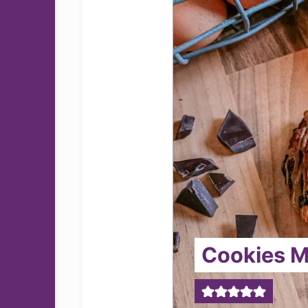
Cookies M