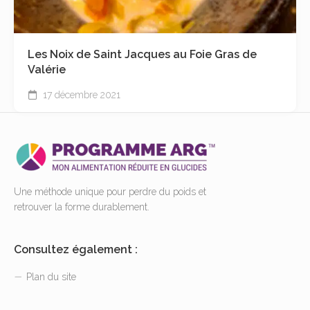
Les Noix de Saint Jacques au Foie Gras de
Valérie
17 décembre 2021
Une méthode unique pour perdre du poids et
retrouver la forme durablement.
Consultez également :
Plan du site