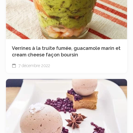
Verrines à la truite fumée, guacamole marin et
cream cheese façon boursin
7 décembre 2022