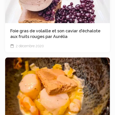
Foie gras de volaille et son caviar d’échalote
aux fruits rouges par Aurélia
2 décembre 2020