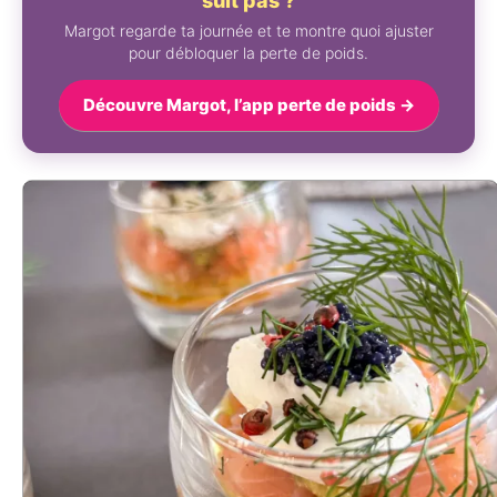
suit pas ?
Margot regarde ta journée et te montre quoi ajuster
pour débloquer la perte de poids.
Découvre Margot, l’app perte de poids →