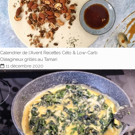
Calendrier de l'Avent
Recettes Céto & Low-Carb
Oléagineux grillés au Tamari
11 décembre 2020