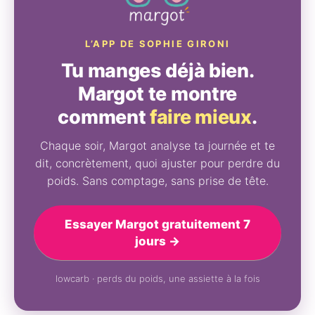
L’APP DE SOPHIE GIRONI
Tu manges déjà bien.
Margot te montre
comment
faire mieux
.
Chaque soir, Margot analyse ta journée et te
dit, concrètement, quoi ajuster pour perdre du
poids. Sans comptage, sans prise de tête.
Essayer Margot gratuitement 7
jours →
lowcarb · perds du poids, une assiette à la fois