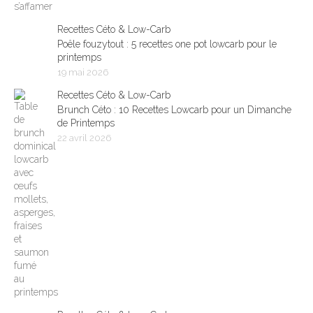
Recettes Céto & Low-Carb
Poêle fouzytout : 5 recettes one pot lowcarb pour le
printemps
19 mai 2026
Recettes Céto & Low-Carb
Brunch Céto : 10 Recettes Lowcarb pour un Dimanche
de Printemps
22 avril 2026