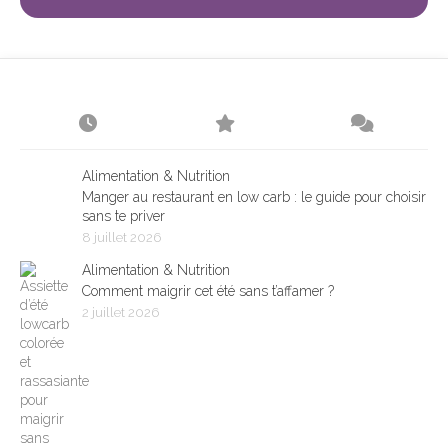
Alimentation & Nutrition
Manger au restaurant en low carb : le guide pour choisir
sans te priver
8 juillet 2026
Alimentation & Nutrition
Comment maigrir cet été sans t’affamer ?
2 juillet 2026