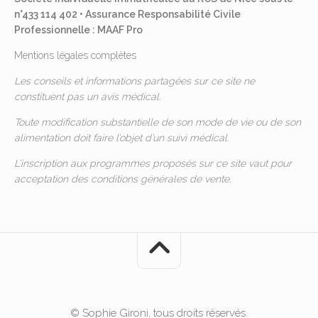
n°433 114 402 • Assurance Responsabilité Civile
Professionnelle : MAAF Pro
Mentions légales complètes
Les conseils et informations partagées sur ce site ne
constituent pas un avis médical.
Toute modification substantielle de son mode de vie ou de son
alimentation doit faire l’objet d’un suivi médical.
L’inscription aux programmes proposés sur ce site vaut pour
acceptation des
conditions générales de vente
.
© Sophie Gironi, tous droits réservés.