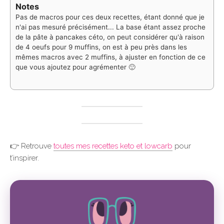
Notes
Pas de macros pour ces deux recettes, étant donné que je
n'ai pas mesuré précisément... La base étant assez proche
de la pâte à pancakes céto, on peut considérer qu'à raison
de 4 oeufs pour 9 muffins, on est à peu près dans les
mêmes macros avec 2 muffins, à ajuster en fonction de ce
que vous ajoutez pour agrémenter 🙂
👉 Retrouve
toutes mes recettes keto et lowcarb
pour
t’inspirer.