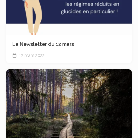
La Newsletter du 12 mars
12 mars 2022