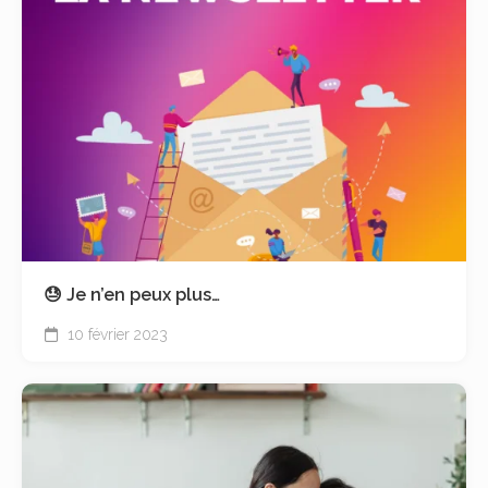
😓 Je n’en peux plus…
10 février 2023