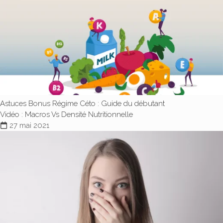
Astuces Bonus
Régime Céto : Guide du débutant
Vidéo : Macros Vs Densité Nutritionnelle
27 mai 2021