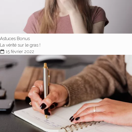
Astuces Bonus
La vérité sur le gras !
15 février 2022