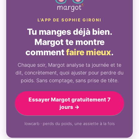
L’APP DE SOPHIE GIRONI
Tu manges déjà bien.
Margot te montre
comment
faire mieux
.
Chaque soir, Margot analyse ta journée et te
dit, concrètement, quoi ajuster pour perdre du
poids. Sans comptage, sans prise de tête.
Essayer Margot gratuitement 7
jours →
lowcarb · perds du poids, une assiette à la fois