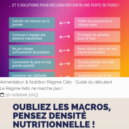
Alimentation & Nutrition
Régime Céto : Guide du débutant
Le Régime Keto ne marche pas !
30 octobre 2023