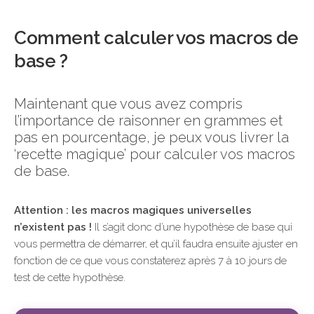
Comment calculer vos macros de
base ?
Maintenant que vous avez compris
l’importance de raisonner en grammes et
pas en pourcentage, je peux vous livrer la
‘recette magique’ pour calculer vos macros
de base.
Attention : les macros magiques universelles
n’existent pas !
Il s’agit donc d’une hypothèse de base qui
vous permettra de démarrer, et qu’il faudra ensuite ajuster en
fonction de ce que vous constaterez après 7 à 10 jours de
test de cette hypothèse.