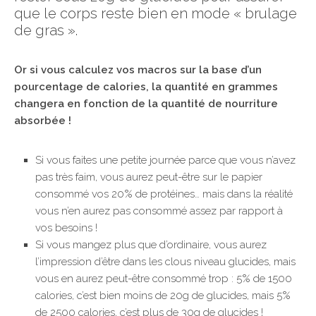
que le corps reste bien en mode « brulage
de gras ».
Or si vous calculez vos macros sur la base d’un
pourcentage de calories, la quantité en grammes
changera en fonction de la quantité de nourriture
absorbée !
Si vous faites une petite journée parce que vous n’avez
pas très faim, vous aurez peut-être sur le papier
consommé vos 20% de protéines… mais dans la réalité
vous n’en aurez pas consommé assez par rapport à
vos besoins !
Si vous mangez plus que d’ordinaire, vous aurez
l’impression d’être dans les clous niveau glucides, mais
vous en aurez peut-être consommé trop : 5% de 1500
calories, c’est bien moins de 20g de glucides, mais 5%
de 2500 calories, c’est plus de 30g de glucides !