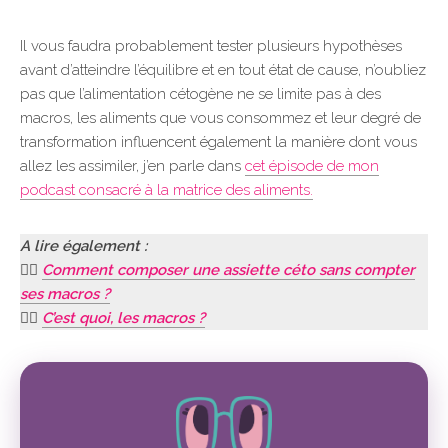
Il vous faudra probablement tester plusieurs hypothèses
avant d’atteindre l’équilibre et en tout état de cause, n’oubliez
pas que l’alimentation cétogène ne se limite pas à des
macros, les aliments que vous consommez et leur degré de
transformation influencent également la manière dont vous
allez les assimiler, j’en parle dans
cet épisode de mon
podcast consacré à la matrice des aliments.
A lire également :
👉🏻
Comment composer une assiette céto sans compter
ses macros ?
👉🏻
C’est quoi, les macros ?