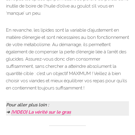
inutile de boire de l’huile d’olive au goulot s’il vous en
‘manque’ un peu.
En revanche, les lipides sont la variable d’ajustement en
matière d’énergie et sont nécessaires au bon fonctionnement
de votre métabolisme. Au démarrage, ils permettent
également de compenser la perte d’énergie liée à l’arrêt des
glucides. Assurez-vous donc d’en consommer
suffisamment, sans chercher a atteindre absolument la
quantité cible : c’est un objectif MAXIMUM ! Veillez à bien
choisir vos viandes et mieux équilibrer vos repas pour qu’ils
en contiennent toujours suffisamment !
Pour aller plus loin :
➜
[VIDEO] La vérité sur le gras