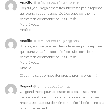
Anaëlle
6 février 2021 à 19 h 38 min
Bonjour, je suis également très intéressée par la réponse
qui pourra vous être apportée à ce sujet, donc je me
permets de commenter pour suivre 🙂
Merci à vous.
Anaëlle
Anaëlle
6 février 2021 à 19 h 39 min
Bonjour, je suis également très intéressée par la réponse
qui pourra vous être apportée à ce sujet, donc je me
permets de commenter pour suivre 🙂
Merci à vous.
Anaëlle
(Oups me suis trompée d’endroit la première fois -_-)
Dugand
13 mars 2021 à 14 h 27 min
Un grand merci pour toutes ces explications qui me
permette enfin de comprendre comment calculer ses
macros. Je reste tout de même inquiéte à l idée de ne pas
faire correctement.