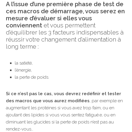
A l’issue d’une première phase de test de
ces macros de démarrage, vous serez en
mesure d’évaluer si elles vous
conviennent
et vous permettent
d’équilibrer les 3 facteurs indispensables à
réussir votre changement d’alimentation à
long terme :
la satiété,
l’énergie,
la perte de poids.
Si ce n’est pas le cas, vous devrez redéfinir et tester
des macros que vous aurez modifiées
, par exemple en
augmentant les protéines si vous avez trop faim, ou en
ajoutant des lipides si vous vous sentez fatigué.e, ou en
diminuant les glucides si la perte de poids n’est pas au
rendez-vous…