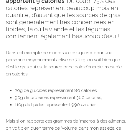
apportent 9 calories
. Du coup, 75% des
calories représentent beaucoup mois en
quantité, d’autant que les sources de gras
sont généralement très concentrées en
lipides, là où la viande et les légumes
contiennent également beaucoup d’eau !
Dans cet exemple de macros « classiques » pour une
personne moyennement active de 70kg, on voit bien que
c’est le gras qui est la source principale d’énergie, mesurée
en calories :
20g de glucides représentent 80 calories,
90g de protéines représentent 360 calories,
110g de lipides représentent 990 calories.
Mais si on rapporte ces grammes de ‘macros’ à des aliments,
on voit bien qu’en terme de ‘volume’ dans mon assiette, ce