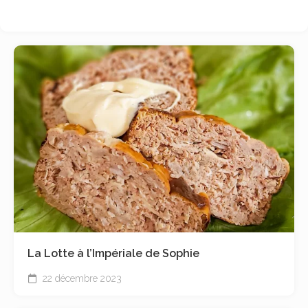
La Lotte à l’Impériale de Sophie
22 décembre 2023