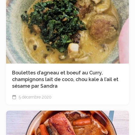
Boulettes d’agneau et boeuf au Curry,
champignons lait de coco, chou kale à l’ail et
sésame par Sandra
5 décembre 2020