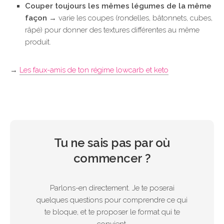
Couper toujours les mêmes légumes de la même
façon
→ varie les coupes (rondelles, bâtonnets, cubes,
râpé) pour donner des textures différentes au même
produit.
→
Les faux-amis de ton régime lowcarb et keto
Tu ne sais pas par où
commencer ?
Parlons-en directement. Je te poserai
quelques questions pour comprendre ce qui
te bloque, et te proposer le format qui te