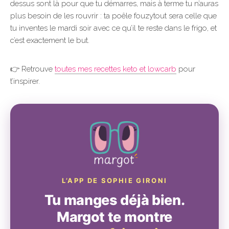
dessus sont là pour que tu démarres, mais à terme tu n’auras
plus besoin de les rouvrir : ta poêle fouzytout sera celle que
tu inventes le mardi soir avec ce qu’il te reste dans le frigo, et
c’est exactement le but.
👉 Retrouve
toutes mes recettes keto et lowcarb
pour
t’inspirer.
L’APP DE SOPHIE GIRONI
Tu manges déjà bien.
Margot te montre