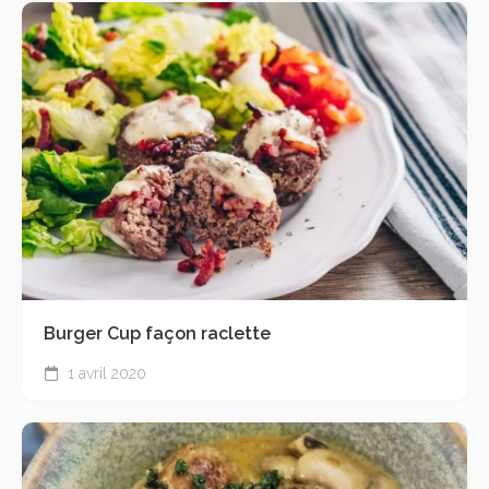
Burger Cup façon raclette
1 avril 2020