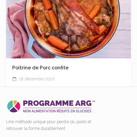
Poitrine de Porc confite
18 décembre 2020
Une méthode unique pour perdre du poids et
retrouver la forme durablement.