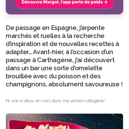
Découvre Margot, l’app perte de poids →
De passage en Espagne, j’arpente
marchés et ruelles à la recherche
d’inspiration et de nouvelles recettes à
adapter… Avant-hier, à l’occasion d’un
passage à Carthagène, j’ai découvert
dans un bar une sorte d’omelette
brouillée avec du poisson et des
champignons, absolument savoureuse !
Ni une ni deux, en voici donc ma version cétogène !