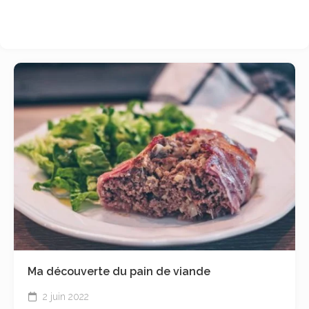
Ma découverte du pain de viande
2 juin 2022