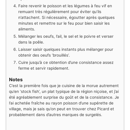
Faire revenir le poisson et les légumes à feu vif en
remuant très régulièrement pour éviter qu’ils
n’attachent. Si nécessaire, égoutter après quelques
minutes et remettre sur le feu pour bien saisir les
aliments.
Mélanger les oeufs, l’ail, le sel et le poivre et verser
dans la poêle.
Laisser saisir quelques instants plus mélanger pour
obtenir des oeufs ‘brouillés’.
Cuire jusqu’à ce obtention d’une consistance assez
ferme et servir rapidement.
Notes
C’est la première fois que je cuisine de la morue autrement
qu’en ‘stock fish’, un plat typique de la région niçoise, et j’ai
été agréablement surprise du goût et de la consistance. Je
l’ai achetée fraîche au rayon poisson d’une supérette de
village, mais je sais qu’on peut en trouver chez Picard et
probablement dans d’autres marques de surgelés.