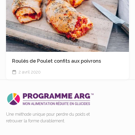
Roulés de Poulet confits aux poivrons
2 avril 2020
Une méthode unique pour perdre du poids et
retrouver la forme durablement.