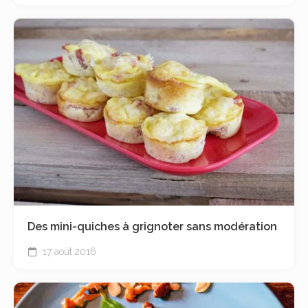
Des mini-quiches à grignoter sans modération
17 août 2016