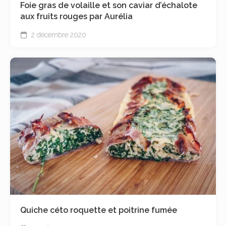
Foie gras de volaille et son caviar d’échalote
aux fruits rouges par Aurélia
2 décembre 2020
Quiche céto roquette et poitrine fumée