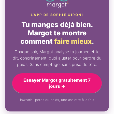
L’APP DE SOPHIE GIRONI
Tu manges déjà bien.
Margot te montre
comment
faire mieux
.
Chaque soir, Margot analyse ta journée et te
dit, concrètement, quoi ajuster pour perdre du
poids. Sans comptage, sans prise de tête.
Essayer Margot gratuitement 7
jours →
lowcarb · perds du poids, une assiette à la fois