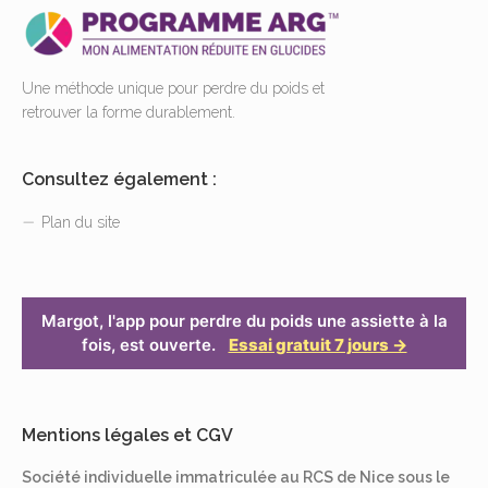
Une méthode unique pour perdre du poids et
retrouver la forme durablement.
Consultez également :
Plan du site
Margot, l'app pour perdre du poids une assiette à la
fois, est ouverte.
Essai gratuit 7 jours →
Mentions légales et CGV
Société individuelle immatriculée au RCS de Nice sous le