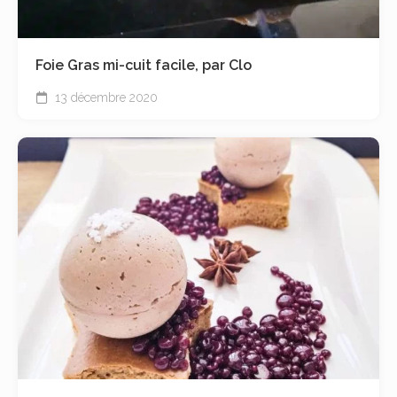
Foie Gras mi-cuit facile, par Clo
13 décembre 2020