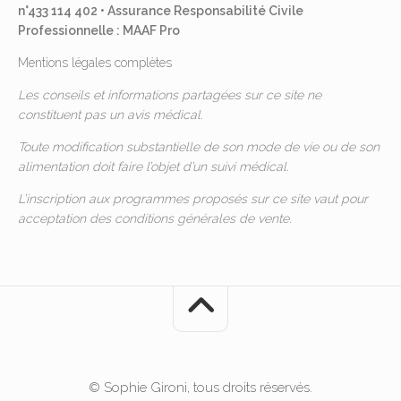
n°433 114 402 • Assurance Responsabilité Civile
Professionnelle : MAAF Pro
Mentions légales complètes
Les conseils et informations partagées sur ce site ne
constituent pas un avis médical.
Toute modification substantielle de son mode de vie ou de son
alimentation doit faire l’objet d’un suivi médical.
L’inscription aux programmes proposés sur ce site vaut pour
acceptation des
conditions générales de vente
.
© Sophie Gironi, tous droits réservés.