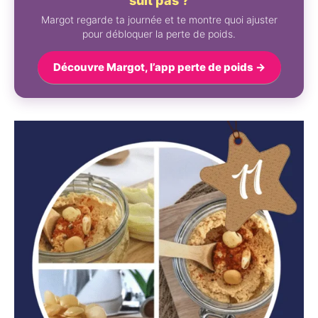
suit pas ?
Margot regarde ta journée et te montre quoi ajuster
pour débloquer la perte de poids.
Découvre Margot, l’app perte de poids →