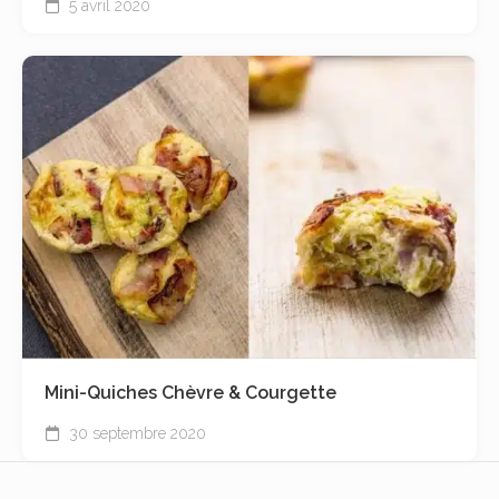
5 avril 2020
Mini-Quiches Chèvre & Courgette
30 septembre 2020