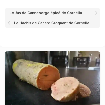
Le Jus de Canneberge épicé de Cornélia
Le Hachis de Canard Croquant de Cornélia