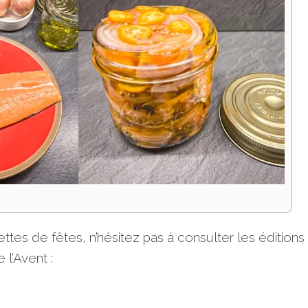
tes de fêtes, n’hésitez pas à consulter les éditions
l’Avent :