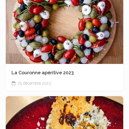
La Couronne apéritive 2023
25 décembre 2023