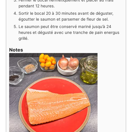
pendant 12 heures.
Sortir le bocal 20 à 30 minutes avant de déguster,
égoutter le saumon et parsemer de fleur de sel.
Le saumon peut être conservé mariné jusqu’à 24
heures et dégusté avec une tranche de pain energus
grillé.
Notes