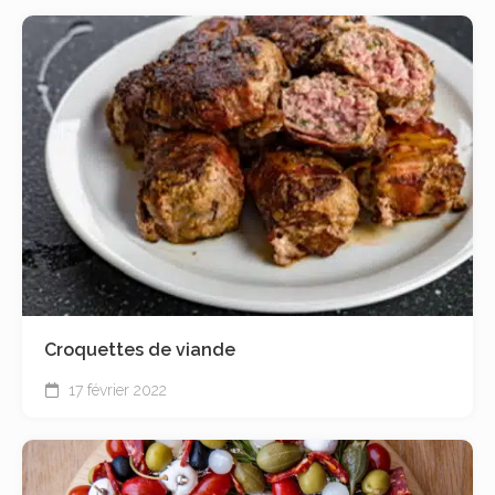
Croquettes de viande
17 février 2022