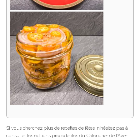
Si vous cherchez plus de recettes de fêtes, n’hésitez pas à
consulter les éditions précédentes du Calendrier de l’Avent :