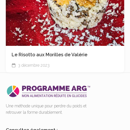
Le Risotto aux Morilles de Valérie
3 décembre 2023
Une méthode unique pour perdre du poids et
retrouver la forme durablement.