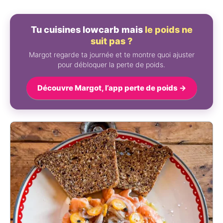
Tu cuisines lowcarb mais
le poids ne
suit pas ?
Margot regarde ta journée et te montre quoi ajuster
pour débloquer la perte de poids.
Découvre Margot, l’app perte de poids →