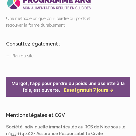
Une méthode unique pour perdre du poids et
retrouver la forme durablement.
Consultez également :
Plan du site
Margot, l'app pour perdre du poids une assiette à la
fois, est ouverte.
Essai gratuit 7 jours →
Mentions légales et CGV
Société individuelle immatriculée au RCS de Nice sous le
n°433 114 402 • Assurance Responsabilité Civile