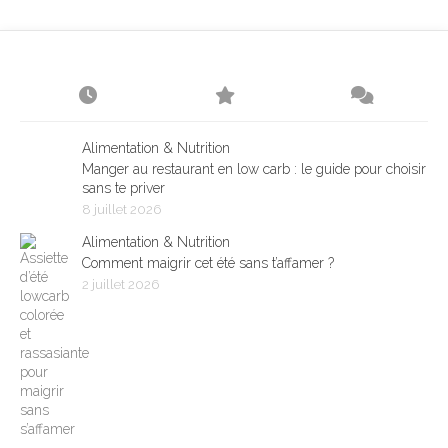
Alimentation & Nutrition
Manger au restaurant en low carb : le guide pour choisir
sans te priver
8 juillet 2026
Alimentation & Nutrition
Comment maigrir cet été sans t’affamer ?
2 juillet 2026