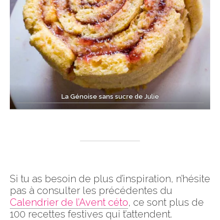
La Génoise sans sucre de Julie
Si tu as besoin de plus d’inspiration, n’hésite
pas à consulter les précédentes du
Calendrier de l’Avent céto
, ce sont plus de
100 recettes festives qui t’attendent.