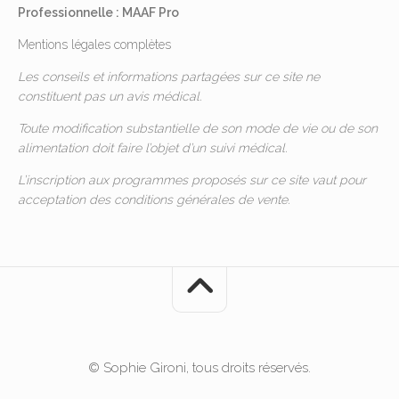
Professionnelle : MAAF Pro
Mentions légales complètes
Les conseils et informations partagées sur ce site ne
constituent pas un avis médical.
Toute modification substantielle de son mode de vie ou de son
alimentation doit faire l’objet d’un suivi médical.
L’inscription aux programmes proposés sur ce site vaut pour
acceptation des
conditions générales de vente
.
© Sophie Gironi, tous droits réservés.