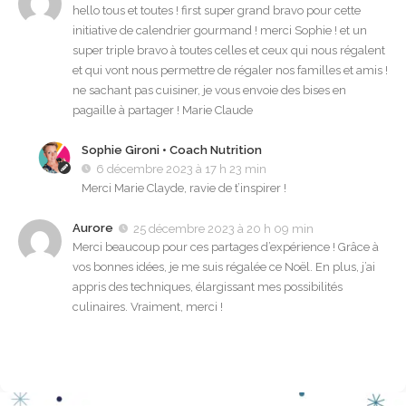
hello tous et toutes ! first super grand bravo pour cette
initiative de calendrier gourmand ! merci Sophie ! et un
super triple bravo à toutes celles et ceux qui nous régalent
et qui vont nous permettre de régaler nos familles et amis !
ne sachant pas cuisiner, je vous envoie des bises en
pagaille à partager ! Marie Claude
Sophie Gironi • Coach Nutrition
6 décembre 2023 à 17 h 23 min
Merci Marie Clayde, ravie de t’inspirer !
Aurore
25 décembre 2023 à 20 h 09 min
Merci beaucoup pour ces partages d’expérience ! Grâce à
vos bonnes idées, je me suis régalée ce Noël. En plus, j’ai
appris des techniques, élargissant mes possibilités
culinaires. Vraiment, merci !