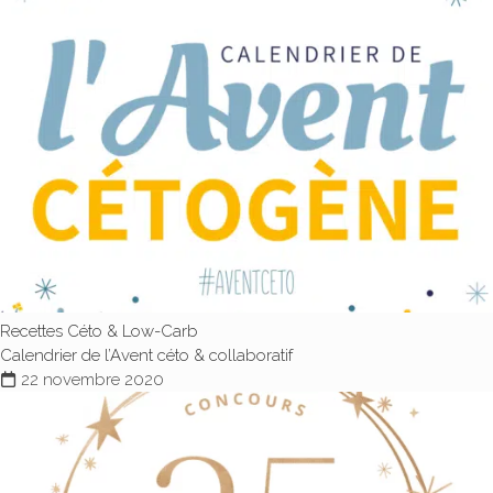
Recettes Céto & Low-Carb
Calendrier de l’Avent céto & collaboratif
22 novembre 2020