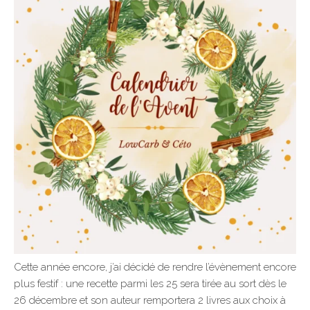
Cette année encore, j’ai décidé de rendre l’évènement encore
plus festif : une recette parmi les 25 sera tirée au sort dès le
26 décembre et son auteur remportera 2 livres aux choix à